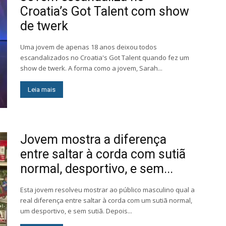
Croatia’s Got Talent com show
de twerk
Uma jovem de apenas 18 anos deixou todos
escandalizados no Croatia's Got Talent quando fez um
show de twerk. A forma como a jovem, Sarah...
Leia mais
Jovem mostra a diferença
entre saltar à corda com sutiã
normal, desportivo, e sem...
Esta jovem resolveu mostrar ao público masculino qual a
real diferença entre saltar à corda com um sutiã normal,
um desportivo, e sem sutiã. Depois...