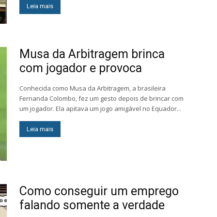
Leia mais
Musa da Arbitragem brinca
com jogador e provoca
Conhecida como Musa da Arbitragem, a brasileira
Fernanda Colombo, fez um gesto depois de brincar com
um jogador. Ela apitava um jogo amigável no Equador...
Leia mais
Como conseguir um emprego
falando somente a verdade