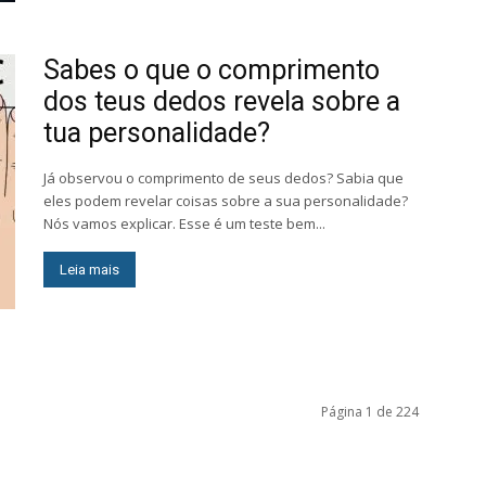
Sabes o que o comprimento
dos teus dedos revela sobre a
tua personalidade?
Já observou o comprimento de seus dedos? Sabia que
eles podem revelar coisas sobre a sua personalidade?
Nós vamos explicar. Esse é um teste bem...
Leia mais
Página 1 de 224