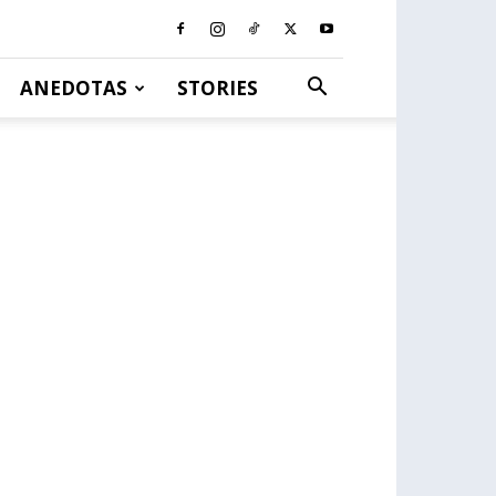
ANEDOTAS
STORIES