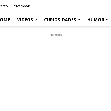
tacto
Privacidade
OME
VÍDEOS
CURIOSIDADES
HUMOR
Publicidade