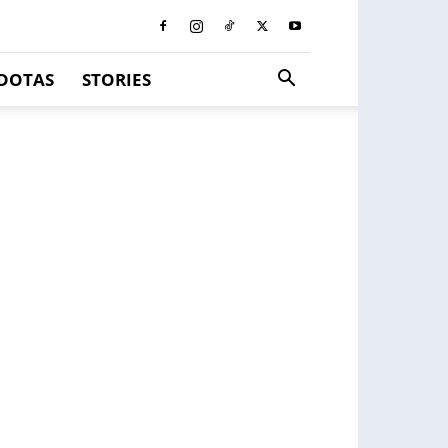
DOTAS
STORIES