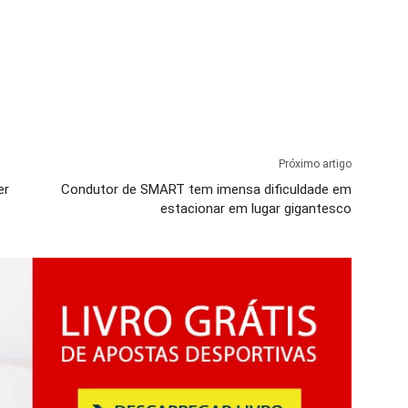
Próximo artigo
er
Condutor de SMART tem imensa dificuldade em
estacionar em lugar gigantesco