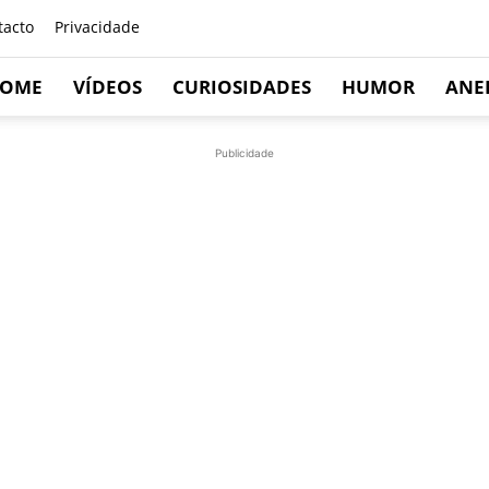
tacto
Privacidade
OME
VÍDEOS
CURIOSIDADES
HUMOR
ANE
Publicidade