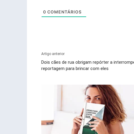
0
COMENTÁRIOS
Artigo anterior
Dois cães de rua obrigam repórter a interromp
reportagem para brincar com eles