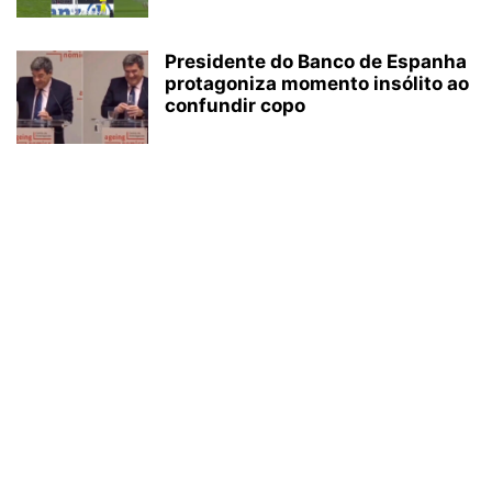
Presidente do Banco de Espanha
protagoniza momento insólito ao
confundir copo