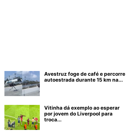
Avestruz foge de café e percorre
autoestrada durante 15 km na...
Vitinha dá exemplo ao esperar
por jovem do Liverpool para
troca...