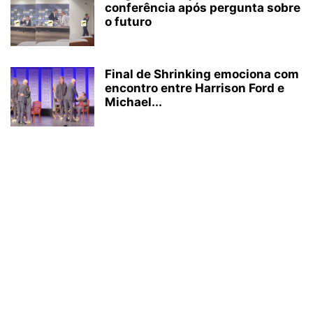
conferência após pergunta sobre
o futuro
Final de Shrinking emociona com
encontro entre Harrison Ford e
Michael...