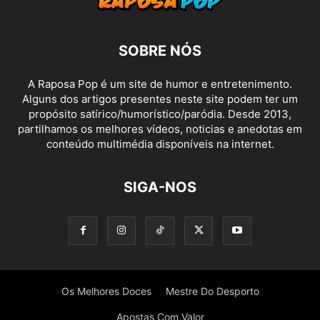
SOBRE NÓS
A Raposa Pop é um site de humor e entretenimento.
Alguns dos artigos presentes neste site podem ter um
propósito satírico/humorístico/paródia. Desde 2013,
partilhamos os melhores vídeos, noticias e anedotas em
conteúdo multimédia disponíveis na internet.
SIGA-NOS
Os Melhores Doces
Mestre Do Desporto
Apostas Com Valor